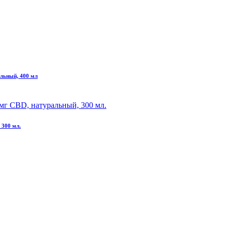
альный, 400 мл
 300 мл.