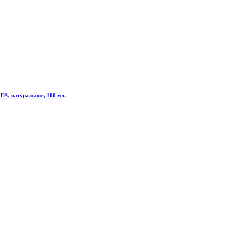
E®, натуральное, 100 мл.