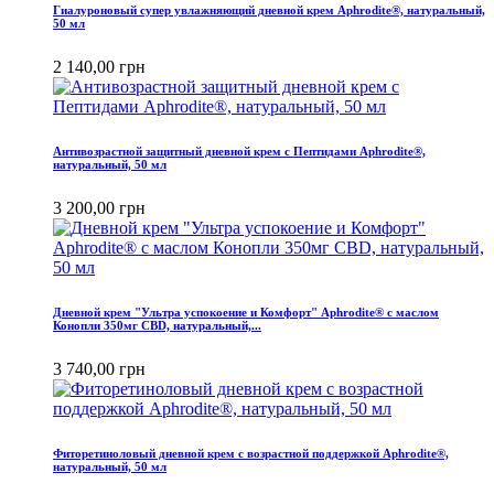
Гиалуроновый супер увлажняющий дневной крем Aphrodite®, натуральный,
50 мл
2 140,00 грн
Антивозрастной защитный дневной крем с Пептидами Aphrodite®,
натуральный, 50 мл
3 200,00 грн
Дневной крем "Ультра успокоение и Комфорт" Aphrodite® с маслом
Конопли 350мг CBD, натуральный,...
3 740,00 грн
Фиторетиноловый дневной крем с возрастной поддержкой Aphrodite®,
натуральный, 50 мл