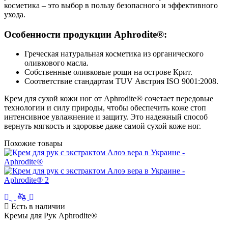
косметика – это выбор в пользу безопасного и эффективного
ухода.
Особенности продукции Aphrodite®:
Греческая натуральная косметика из органического
оливкового масла.
Собственные оливковые рощи на острове Крит.
Соответствие стандартам TUV Австрия ISO 9001:2008.
Крем для сухой кожи ног от Aphrodite® сочетает передовые
технологии и силу природы, чтобы обеспечить коже стоп
интенсивное увлажнение и защиту. Это надежный способ
вернуть мягкость и здоровье даже самой сухой коже ног.
Похожие товары
Есть в наличии
Кремы для Рук Aphrodite®