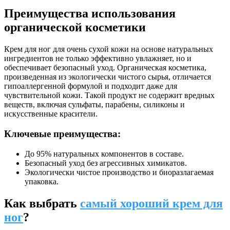
Преимущества использования
органической косметики
Крем для ног для очень сухой кожи на основе натуральных
ингредиентов не только эффективно увлажняет, но и
обеспечивает безопасный уход. Органическая косметика,
произведенная из экологически чистого сырья, отличается
гипоаллергенной формулой и подходит даже для
чувствительной кожи. Такой продукт не содержит вредных
веществ, включая сульфаты, парабены, силиконы и
искусственные красители.
Ключевые преимущества:
До 95% натуральных компонентов в составе.
Безопасный уход без агрессивных химикатов.
Экологически чистое производство и биоразлагаемая
упаковка.
Как выбрать
самый хороший крем для
ног
?