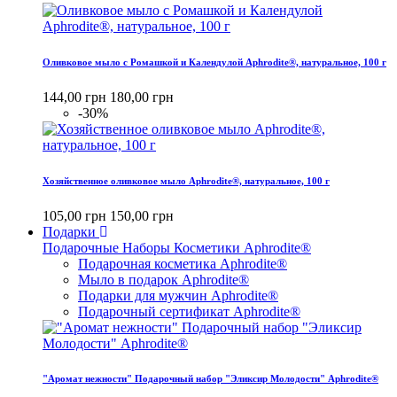
Оливковое мыло с Ромашкой и Календулой Aphrodite®, натуральное, 100 г
144,00 грн
180,00 грн
-30%
Хозяйственное оливковое мыло Aphrodite®, натуральное, 100 г
105,00 грн
150,00 грн
Подарки
Подарочные Наборы Косметики Aphrodite®
Подарочная косметика Aphrodite®
Мыло в подарок Aphrodite®
Подарки для мужчин Aphrodite®
Подарочный сертификат Aphrodite®
"Аромат нежности" Подарочный набор "Эликсир Молодости" Aphrodite®