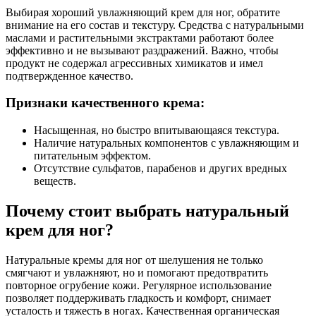
Выбирая хороший увлажняющий крем для ног, обратите
внимание на его состав и текстуру. Средства с натуральными
маслами и растительными экстрактами работают более
эффективно и не вызывают раздражений. Важно, чтобы
продукт не содержал агрессивных химикатов и имел
подтвержденное качество.
Признаки качественного крема:
Насыщенная, но быстро впитывающаяся текстура.
Наличие натуральных компонентов с увлажняющим и
питательным эффектом.
Отсутствие сульфатов, парабенов и других вредных
веществ.
Почему стоит выбрать натуральный
крем для ног?
Натуральные кремы для ног от шелушения не только
смягчают и увлажняют, но и помогают предотвратить
повторное огрубение кожи. Регулярное использование
позволяет поддерживать гладкость и комфорт, снимает
усталость и тяжесть в ногах. Качественная органическая