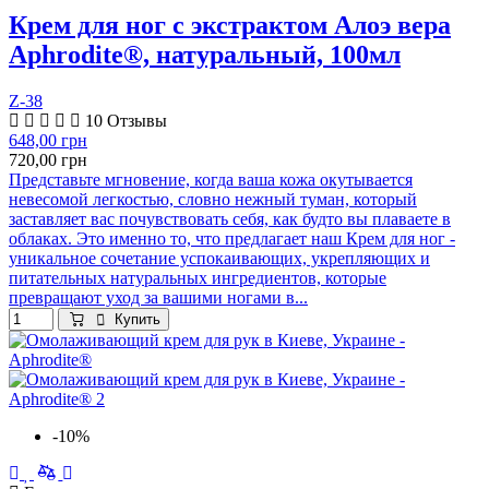
Крем для ног с экстрактом Алоэ вера
Aphrodite®, натуральный, 100мл
Z-38
10 Отзывы
648,00 грн
720,00 грн
Представьте мгновение, когда ваша кожа окутывается
невесомой легкостью, словно нежный туман, который
заставляет вас почувствовать себя, как будто вы плаваете в
облаках. Это именно то, что предлагает наш Крем для ног -
уникальное сочетание успокаивающих, укрепляющих и
питательных натуральных ингредиентов, которые
превращают уход за вашими ногами в...
Купить
-10%