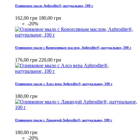
Оливковое мыло Aphrodite®, натуральное, 100 г
162,00 грн
180,00 грн
-20%
Оливковое мыло с Конопляным маслом, Aphrodite®, натуральное, 100 г
176,00 грн
220,00 грн
Оливковое мыло с Алоэ вера Aphrodite®, натуральное, 100 г
180,00 грн
Оливковое мыло с Лавандой Aphrodite®, натуральное, 100 г
180,00 грн
-20%