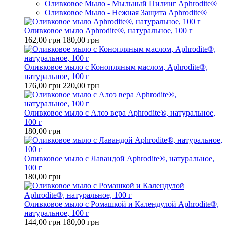
Оливковое Мыло - Мыльный Пилинг Aphrodite®
Оливковое Мыло - Нежная Защита Aphrodite®
Оливковое мыло Aphrodite®, натуральное, 100 г
162,00 грн
180,00 грн
Оливковое мыло с Конопляным маслом, Aphrodite®,
натуральное, 100 г
176,00 грн
220,00 грн
Оливковое мыло с Алоэ вера Aphrodite®, натуральное,
100 г
180,00 грн
Оливковое мыло с Лавандой Aphrodite®, натуральное,
100 г
180,00 грн
Оливковое мыло с Ромашкой и Календулой Aphrodite®,
натуральное, 100 г
144,00 грн
180,00 грн