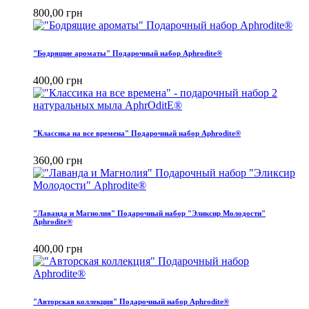
800,00 грн
"Бодрящие ароматы" Подарочный набор Aphrodite®
400,00 грн
"Классика на все времена" Подарочный набор Aphrodite®
360,00 грн
"Лаванда и Магнолия" Подарочный набор "Эликсир Молодости"
Aphrodite®
400,00 грн
"Авторская коллекция" Подарочный набор Aphrodite®