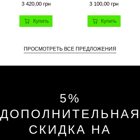
3 420,00 грн
3 100,00 грн
Купить
Купить
ПРОСМОТРЕТЬ ВСЕ ПРЕДЛОЖЕНИЯ
5%
ДОПОЛНИТЕЛЬНА
СКИДКА НА