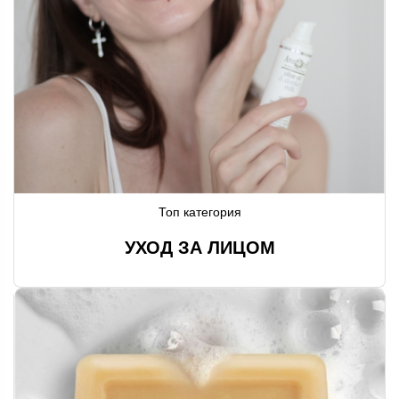
Топ категория
УХОД ЗА ЛИЦОМ