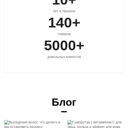
лет в Украине
140
+
товаров
5000
+
довольных клиентов
Блог