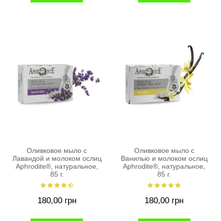
Оливковое мыло с
Оливковое мыло с
Лавандой и молоком ослиц
Ванилью и молоком ослиц
Aphrodite®, натуральное,
Aphrodite®, натуральное,
85 г.
85 г.
180,00 грн
180,00 грн