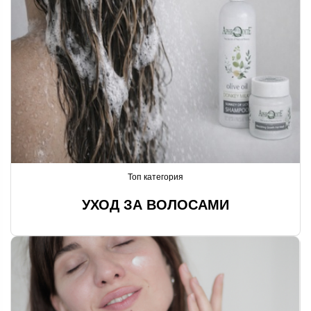
Топ категория
УХОД ЗА ВОЛОСАМИ