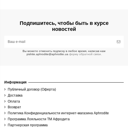
Подпишитесь, чтобы быть в курсе
новостей
Вы можете отменить подписку в любое время, написав нам
pishite.aphrodite@aphrodite.ua
форму обратной связи.
Информация
Публичный договор (Оферта)
Доставка
Оплата
Возврат
Политика Конфиденциальности интернет-магазина Aphrodite
Программа Лояльности ТМ Афродита
Партнерская программа