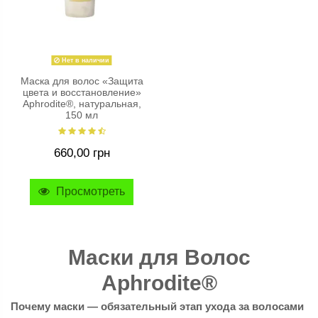
Нет в наличии
Маска для волос «Защита
цвета и восстановление»
Aphrodite®, натуральная,
150 мл
660,00 грн
Просмотреть
Маски для Волос
Aphrodite®
Почему маски — обязательный этап ухода за волосами