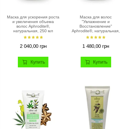
Маска для ускорения роста
Маска для волос
и увеличения объема
"Увлажнение и
волос Aphrodite®,
Восстановление"
натуральная, 250 мл
Aphrodite®, натуральная,
250 мл
2 040,00 грн
1 480,00 грн
Купить
Купить