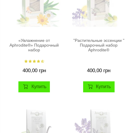
«Увлажнение от
"Растительные эссенции "
Aphrodite®» Подарочный
Подарочный набор
набор
Aphrodite®
400,00 грн
400,00 грн
Купить
Купить