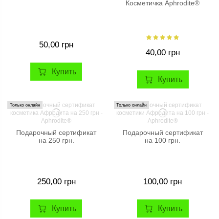
Косметичка Aphrodite®
50,00 грн
40,00 грн
Купить
Купить
Только онлайн
Только онлайн
Подарочный сертификат
Подарочный сертификат
на 250 грн.
на 100 грн.
250,00 грн
100,00 грн
Купить
Купить