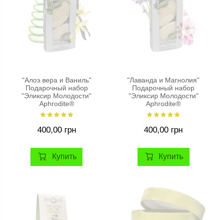
"Алоэ вера и Ваниль"
"Лаванда и Магнолия"
Подарочный набор
Подарочный набор
"Эликсир Молодости"
"Эликсир Молодости"
Aphrodite®
Aphrodite®
400,00 грн
400,00 грн
Купить
Купить