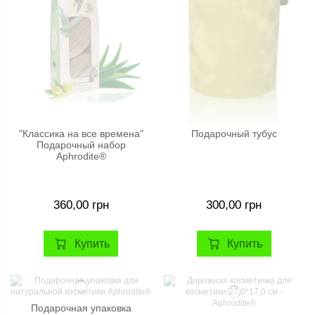
"Классика на все времена"
Подарочный тубус
Подарочный набор
Aphrodite®
360,00 грн
300,00 грн
Купить
Купить
Подарочная упаковка