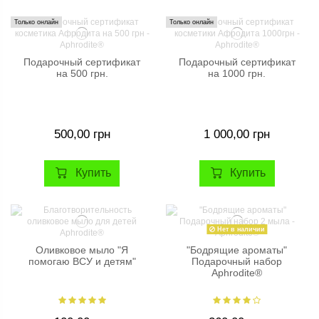
Только онлайн
Только онлайн
Подарочный сертификат
Подарочный сертификат
на 500 грн.
на 1000 грн.
500,00 грн
1 000,00 грн
Купить
Купить
Нет в наличии
Оливковое мыло "Я
"Бодрящие ароматы"
помогаю ВСУ и детям"
Подарочный набор
Aphrodite®