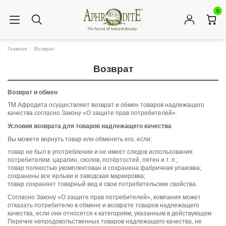
0
Главная
Возврат
Возврат
Возврат и обмен
ТМ Афродита осуществляет возврат и обмен товаров надлежащего
качества согласно Закону
«О защите прав потребителей»
.
Условия возврата для товаров надлежащего качества
Вы можете вернуть товар или обменять его, если:
товар не был в употреблении и не имеет следов использования
потребителем: царапин, сколов, потёртостей, пятен и т. п.;
товар полностью укомплектован и сохранена фабричная упаковка;
сохранены все ярлыки и заводская маркировка;
товар сохраняет товарный вид и свои потребительские свойства.
Согласно Закону
«О защите прав потребителей»
, компания может
отказать потребителю в обмене и возврате товаров надлежащего
качества, если они относятся к категориям, указанным в действующем
Перечне непродовольственных товаров надлежащего качества, не