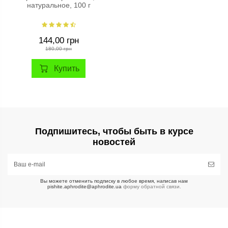
натуральное, 100 г
144,00 грн
180,00 грн
Купить
Подпишитесь, чтобы быть в курсе
новостей
Вы можете отменить подписку в любое время, написав нам
pishite.aphrodite@aphrodite.ua
форму обратной связи.