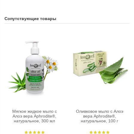
Сопутствующие товары
Мягкое жидкое мыло с
Оливковое мыло с Алоэ
Алоэ вера Aphrodite®,
вера Aphrodite®,
натуральное, 300 мл
натуральное, 100 г