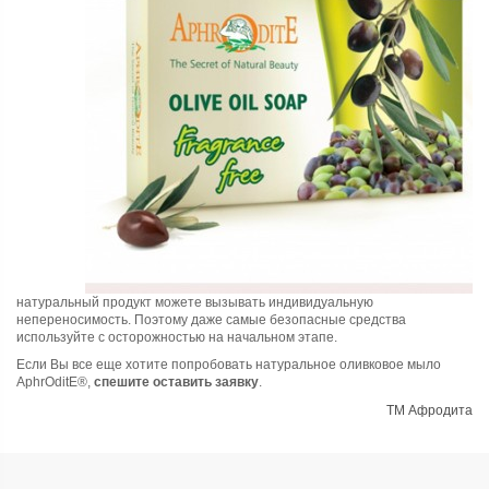
натуральный продукт можете вызывать индивидуальную
непереносимость. Поэтому даже самые безопасные средства
используйте с осторожностью на начальном этапе.
Если Вы все еще хотите попробовать натуральное оливковое мыло
AphrOditE®
,
спешите оставить
заявку
.
ТМ Афродита