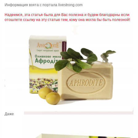
Информация взята с портала livestrong.com
Надеемся, эта статья была для Вас полезна и будем благодарны если
отошлете ссылку на эту статью тем, кому она могла бы быть полезной!
Даже