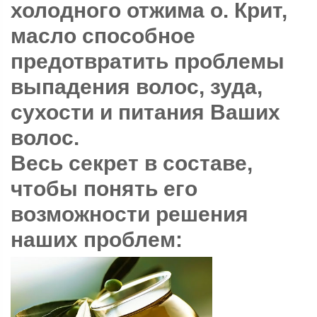
холодного отжима о. Крит,
масло способное
предотвратить проблемы
выпадения волос, зуда,
сухости и питания Ваших
волос.
Весь секрет в составе,
чтобы понять его
возможности решения
наших проблем: