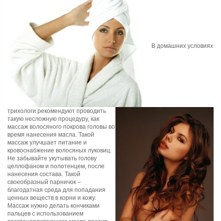
В домашних условиях
трихологи рекомендуют проводить
такую несложную процедуру, как
массаж волосяного покрова головы во
время нанесения масла. Такой
массаж улучшает питание и
кровоснабжение волосяных луковиц.
Не забывайте укутывать голову
целлофаном и полотенцем, после
нанесения состава. Такой
своеобразный парничок –
благодатная среда для попадания
ценных веществ в корни и кожу.
Массаж нужно делать кончиками
пальцев с использованием