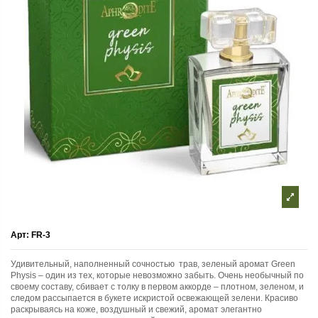
Арт:
FR-3
Удивительный, наполненный сочностью трав, зеленый аромат Green
Physis – один из тех, которые невозможно забыть. Очень необычный по
своему составу, сбивает с толку в первом аккорде – плотном, зеленом, и
следом рассыпается в букете искристой освежающей зелени. Красиво
раскрываясь на коже, воздушный и свежий, аромат элегантно