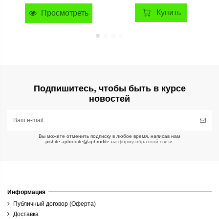
Купить
Просмотреть
Подпишитесь, чтобы быть в курсе
новостей
Вы можете отменить подписку в любое время, написав нам
pishite.aphrodite@aphrodite.ua
форму обратной связи.
Информация
Публичный договор (Оферта)
Доставка