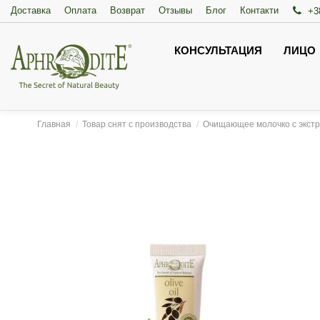
Доставка
Оплата
Возврат
Отзывы
Блог
Контакти
+3
КОНСУЛЬТАЦИЯ
ЛИЦО
Главная
Товар снят с производства
Очищающее молочко с экстра