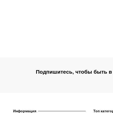
Подпишитесь, чтобы быть в
Информация
Топ катего