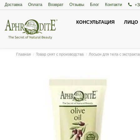
Доставка
Оплата
Возврат
Отзывы
Блог
Контакти
+3
КОНСУЛЬТАЦИЯ
ЛИЦО
Главная
Товар снят с производства
Лосьон для тела с экстракт