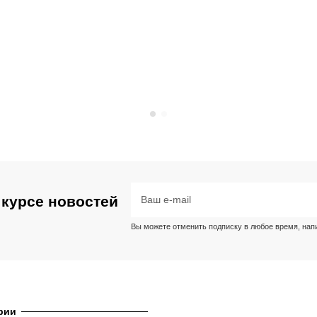
 курсе новостей
Вы можете отменить подписку в любое время, напис
рии