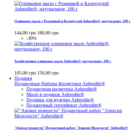
Оливковое мыло с Ромашкой и Календулой Aphrodite®, натуральное, 100 г
144,00 грн
180,00 грн
-30%
Хозяйственное оливковое мыло Aphrodite®, натуральное, 100 г
105,00 грн
150,00 грн
Подарки
Подарочные Наборы Косметики Aphrodite®
Подарочная косметика Aphrodite®
Мыло в подарок Aphrodite®
Подарки для мужчин Aphrodite®
Подарочный сертификат Aphrodite®
"Аромат нежности" Подарочный набор "Эликсир Молодости" Aphrodite®