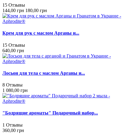
15 Отзывы
144,00 грн
180,00 грн
Крем для рук с маслом Арганы и...
15 Отзывы
640,00 грн
Лосьон для тела с маслом Арганы и...
8 Отзывы
1 080,00 грн
"Бодрящие ароматы" Подарочный набор...
1 Отзывы
360,00 грн