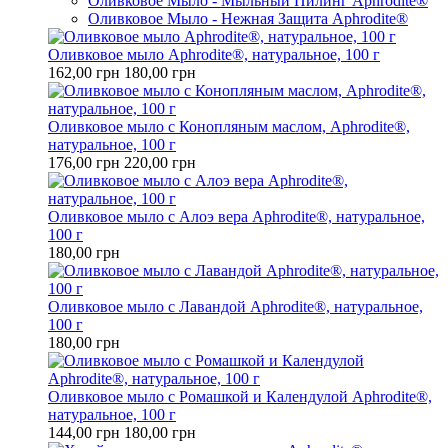
Оливковое Мыло - Мыльный Пилинг Aphrodite®
Оливковое Мыло - Нежная Защита Aphrodite®
Оливковое мыло Aphrodite®, натуральное, 100 г
162,00 грн
180,00 грн
Оливковое мыло с Конопляным маслом, Aphrodite®,
натуральное, 100 г
176,00 грн
220,00 грн
Оливковое мыло с Алоэ вера Aphrodite®, натуральное,
100 г
180,00 грн
Оливковое мыло с Лавандой Aphrodite®, натуральное,
100 г
180,00 грн
Оливковое мыло с Ромашкой и Календулой Aphrodite®,
натуральное, 100 г
144,00 грн
180,00 грн