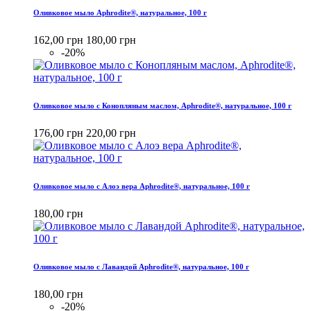
Оливковое мыло Aphrodite®, натуральное, 100 г
162,00 грн
180,00 грн
-20%
Оливковое мыло с Конопляным маслом, Aphrodite®, натуральное, 100 г
176,00 грн
220,00 грн
Оливковое мыло с Алоэ вера Aphrodite®, натуральное, 100 г
180,00 грн
Оливковое мыло с Лавандой Aphrodite®, натуральное, 100 г
180,00 грн
-20%