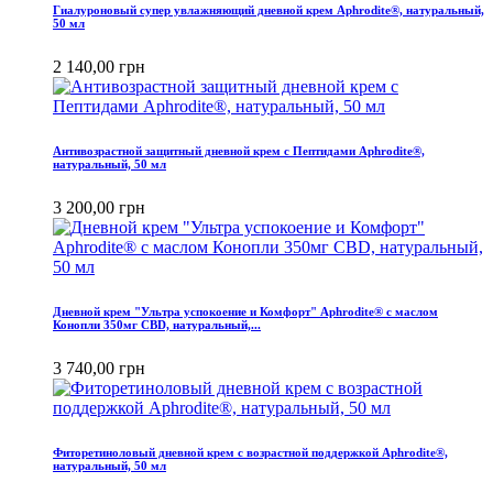
Гиалуроновый супер увлажняющий дневной крем Aphrodite®, натуральный,
50 мл
2 140,00 грн
Антивозрастной защитный дневной крем с Пептидами Aphrodite®,
натуральный, 50 мл
3 200,00 грн
Дневной крем "Ультра успокоение и Комфорт" Aphrodite® с маслом
Конопли 350мг CBD, натуральный,...
3 740,00 грн
Фиторетиноловый дневной крем с возрастной поддержкой Aphrodite®,
натуральный, 50 мл