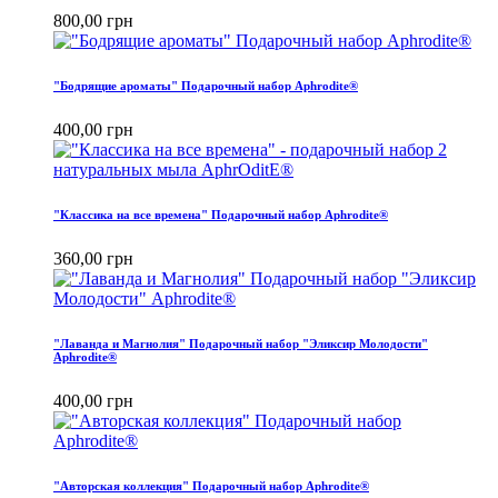
800,00 грн
"Бодрящие ароматы" Подарочный набор Aphrodite®
400,00 грн
"Классика на все времена" Подарочный набор Aphrodite®
360,00 грн
"Лаванда и Магнолия" Подарочный набор "Эликсир Молодости"
Aphrodite®
400,00 грн
"Авторская коллекция" Подарочный набор Aphrodite®