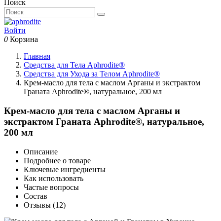
Поиск
Войти
0
Корзина
Главная
Средства для Тела Aphrodite®
Средства для Ухода за Телом Aphrodite®
Крем-масло для тела с маслом Арганы и экстрактом
Граната Aphrodite®, натуральное, 200 мл
Крем-масло для тела с маслом Арганы и
экстрактом Граната Aphrodite®, натуральное,
200 мл
Описание
Подробнее о товаре
Ключевые ингредиенты
Как использовать
Частые вопросы
Состав
Отзывы
(12)