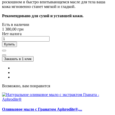
роскошном и быстро впитывающемся масле для тела ваша
кожа мгновенно станет мягкой и гладкой.
Рекомендовано для сухой и уставшей кожи.
Есть в наличии
1 380,00 грн
Нет налога
Купить
Заказать в 1 клик
Возможно, вам понравится
Оливковое мыло с Гранатом Aphrodite®,...