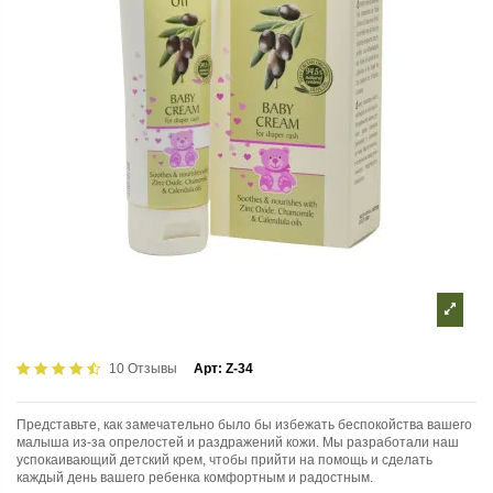
10 Отзывы
Арт:
Z-34
Представьте, как замечательно было бы избежать беспокойства вашего
малыша из-за опрелостей и раздражений кожи. Мы разработали наш
успокаивающий детский крем, чтобы прийти на помощь и сделать
каждый день вашего ребенка комфортным и радостным.