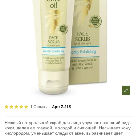
1 Отзывы
Арт:
Z-21S
Нежный натуральный скраб для лица улучшает внешний вид
кожи, делая ее гладкой, молодой и сияющей. Насыщает кожу
кислородом, уменьшает следы от акне, выравнивает цвет