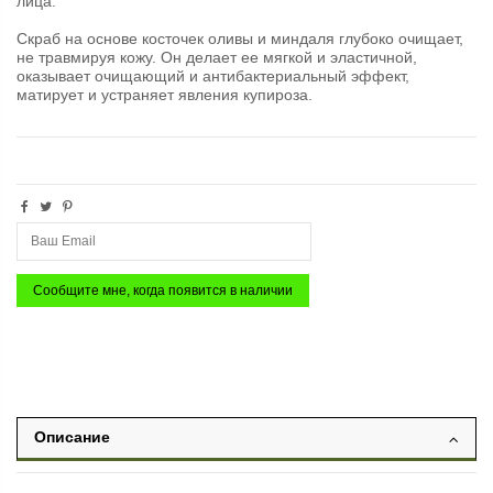
лица.
Скраб на основе косточек оливы и миндаля глубоко очищает,
не травмируя кожу. Он делает ее мягкой и эластичной,
оказывает очищающий и антибактериальный эффект,
матирует и устраняет явления купироза.
Описание