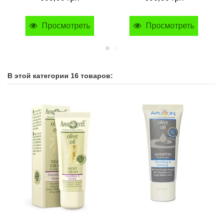
Просмотреть
Просмотреть
В этой категории 16 товаров: