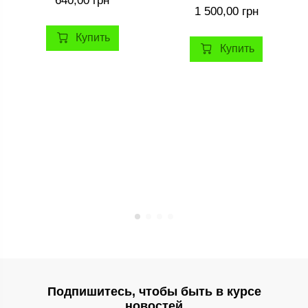
1 500,00 грн
Купить
Купить
Подпишитесь, чтобы быть в курсе
новостей