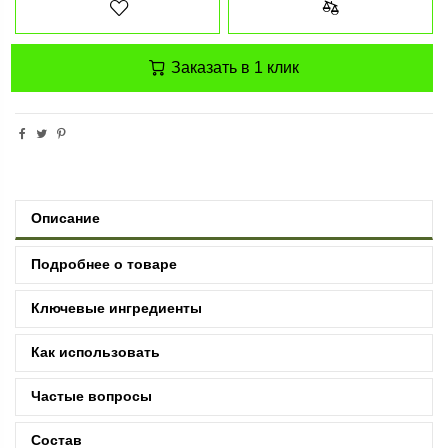
Заказать в 1 клик
Описание
Подробнее о товаре
Ключевые ингредиенты
Как использовать
Частые вопросы
Состав