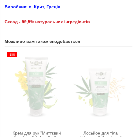
Виробник: о. Крит, Греція
Склад - 99,5% натуральних інгредієнтів
Можливо вам також сподобається
-15%
Крем для рук "Миттєвий
Лосьйон для тіла