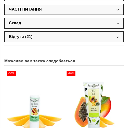
ЧАСТІ ПИТАННЯ
Склад
Відгуки (21)
Можливо вам також сподобається
-30%
-20%