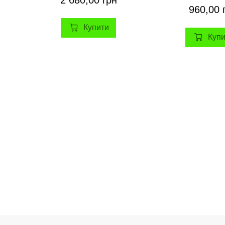
960,00 
Купити
Куп