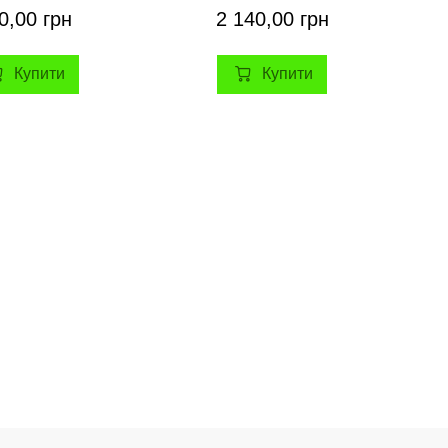
0,00 грн
2 140,00 грн
Купити
Купити