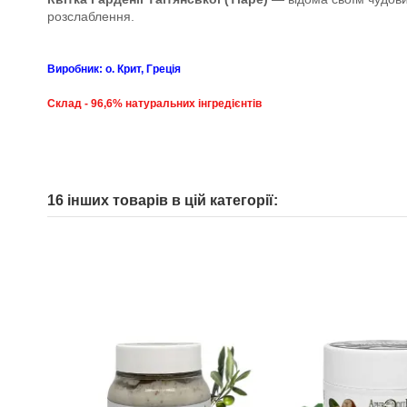
розслаблення.
Виробник: о. Крит, Греція
Склад - 96,6% натуральних інгредієнтів
16 інших товарів в цій категорії: