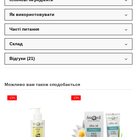
Як використовувати
Часті питання
Склад
Відгуки (21)
Можливо вам також сподобається
-15%
-15%