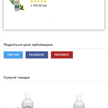
1 340,00 грн
Поділіться цією публікацією
TWITTER
FACEBOOK
PINTEREST
Супутні товари