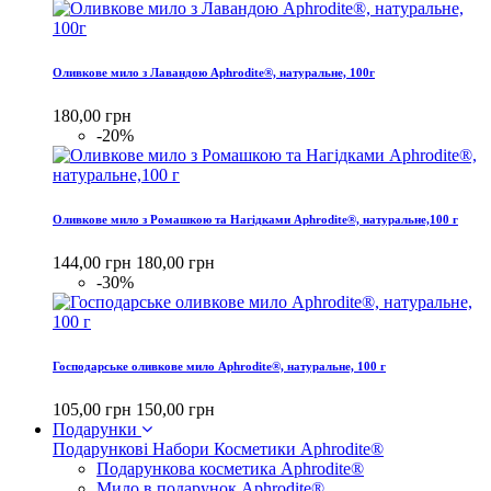
Оливкове мило з Лавандою Aphrodite®, натуральне, 100г
180,00 грн
-20%
Оливкове мило з Ромашкою та Нагідками Aphrodite®, натуральне,100 г
144,00 грн
180,00 грн
-30%
Господарське оливкове мило Aphrodite®, натуральне, 100 г
105,00 грн
150,00 грн
Подарунки
Подарункові Набори Косметики Aphrodite®
Подарункова косметика Aphrodite®
Мило в подарунок Aphrodite®