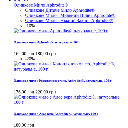
Оливкове Мило Aphrodite®
Оливкове Дитяче Мило Aphrodite®
Оливкове Мило - Мильний Пілінг Aphrodite®
Оливкове Мило - Ніжний Захист Aphrodite®
-10%
Оливкове мило Aphrodite®, натуральне, 100 г
162,00 грн
180,00 грн
-20%
Оливкове мило з Конопляною олією, Aphrodite®, натуральне, 100 г
176,00 грн
220,00 грн
Оливкове мило з Алое вера Aphrodite®, натуральне, 100 г
180,00 грн