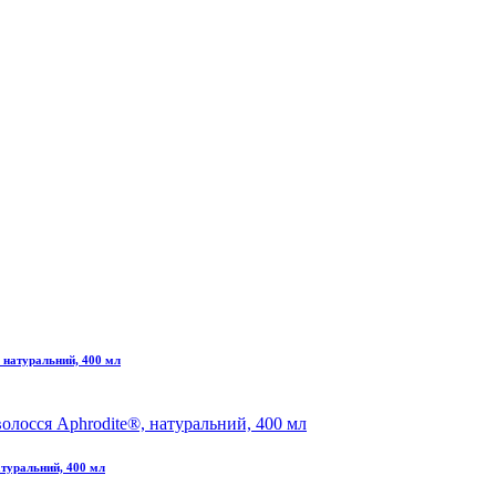
 натуральний, 400 мл
атуральний, 400 мл