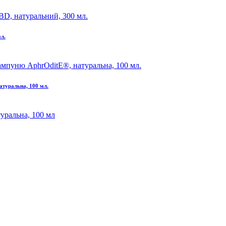
мл.
атуральна, 100 мл.