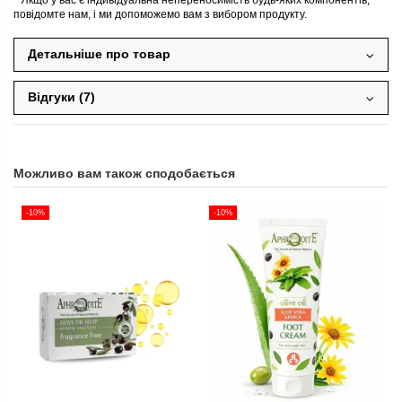
повідомте нам, і ми допоможемо вам з вибором продукту.
Детальніше про товар
Відгуки (7)
Можливо вам також сподобається
-10%
-10%