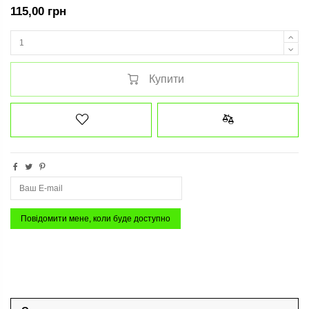
115,00 грн
Купити